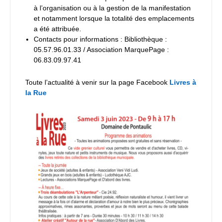
à l’organisation ou à la gestion de la manifestation
et notamment lorsque la totalité des emplacements
a été attribuée.
Contacts pour informations : Bibliothèque :
05.57.96.01.33 / Association MarquePage :
06.83.09.97.41
Toute l’actualité à venir sur la page Facebook
Livres à
la Rue