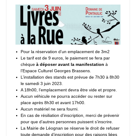
Pour la réservation d’un emplacement de 3m2
Le tarif est de 9 euros, le paiement se fera par
chèque
à déposer avant la manifestation
à
l’Espace Culturel Georges Brassens.
L’installation des stands est prévue de 7h30 à 8h30
le samedi 3 juin 2023.
A 18h00, l’emplacement devra être vide et propre.
Aucun véhicule ne pourra accéder ou rester sur
place après 8h30 et avant 17h00.
Aucun matériel ne sera fourni.
En cas de résiliation d’inscription, merci de prévenir
pour que d’autres personnes puissent s’inscrire.
La Mairie de Léognan se réserve le droit de refuser
toute demande d’inscription pour des raisons liées