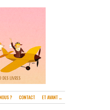
NOUS ?
CONTACT
ET AVANT …