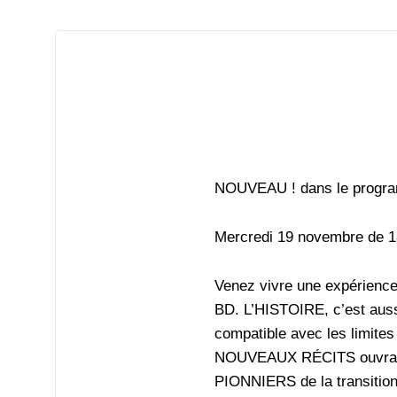
NOUVEAU ! dans le progr
Mercredi 19 novembre de 
Venez vivre une expérienc
BD. L’HISTOIRE, c’est aus
compatible avec les limites
NOUVEAUX RÉCITS ouvrants 
PIONNIERS de la transition