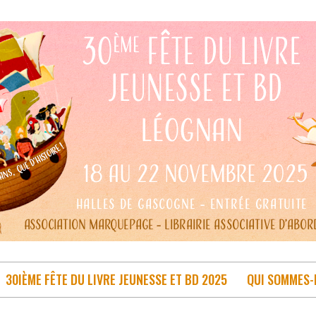
30IÈME FÊTE DU LIVRE JEUNESSE ET BD 2025
QUI SOMMES-